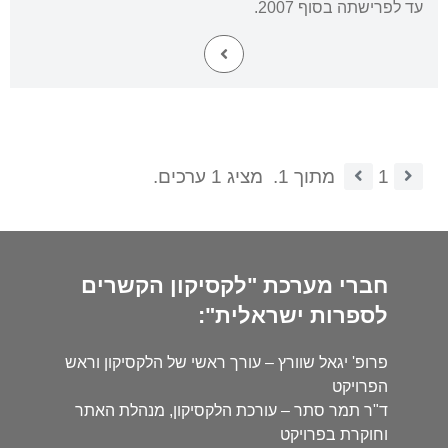
עד לפרישתה בסוף 2007.
1
מתוך 1.
מציג 1 ערכים.
חברי מערכת "לקסיקון הקשרים
לספרות ישראלית":
פרופ' יגאל שוורץ – עורך ראשי של הלקסיקון וראש
הפרויקט
ד"ר תמר סתר – עורכת הלקסיקון, מנהלת האתר
וחוקרת בפרויקט