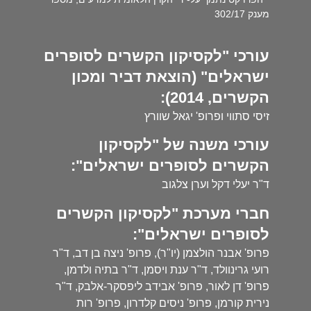
מענק 302/17
עורכי "לקסיקון הקשרים לסופרים
ישראלים" (הוצאת דביר ומכון
הקשרים, 2014):
זיסי סתווי ופרופ' יגאל שוורץ
עורכי משנה של "לקסיקון
הקשרים לסופרים ישראלים":
ד"ר יעלי דקל וערן צלגוב
חברי מערכת "לקסיקון הקשרים
לסופרים ישראלים":
פרופ' אבנר הולצמן (יו"ר), פרופ' ניצה בן דב, ד"ר
רועי גרינוולד, ד"ר ענת ויסמן, ד"ר בתיה ולדמן,
פרופ' דן לאור, פרופ' אבידב ליפסקר-אלבק, ד"ר
נירית קורמן, פרופ' ניסים קלדרון, פרופ' רות