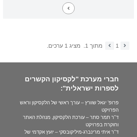
1
מתוך 1.
מציג 1 ערכים.
חברי מערכת "לקסיקון הקשרים
לספרות ישראלית":
פרופ' יגאל שוורץ – עורך ראשי של הלקסיקון וראש
הפרויקט
ד"ר תמר סתר – עורכת הלקסיקון, מנהלת האתר
וחוקרת בפרויקט
ד"ר איתי מרינברג-מיליקובסקי – יועץ אקדמי של