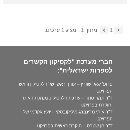
1
מתוך 1.
מציג 1 ערכים.
חברי מערכת "לקסיקון הקשרים
לספרות ישראלית":
פרופ' יגאל שוורץ – עורך ראשי של הלקסיקון וראש
הפרויקט
ד"ר תמר סתר – עורכת הלקסיקון, מנהלת האתר
וחוקרת בפרויקט
ד"ר איתי מרינברג-מיליקובסקי – יועץ אקדמי של
הפרויקט
ד"ר חן שטרס – חוקרת ראשית בפרויקט