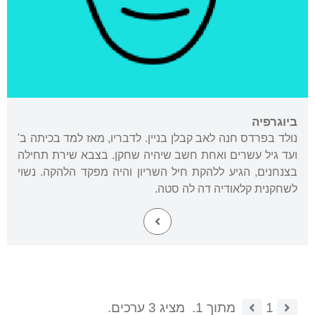
ביוגרפיה
נולד בפרדס חנה לאב קבלן בניין. לדבריו, מאז למד בכיתה ב'
ועד גיל עשרים ואחת חשב שיהיה שחקן. בצבא שירת תחילה
בצנחנים, הגיע ללהקת חיל השריון והיה מפקד הלהקה. נשוי
לשחקנית קלאודיה דה לה סטה.
1
מתוך 1.
מציג 3 ערכים.