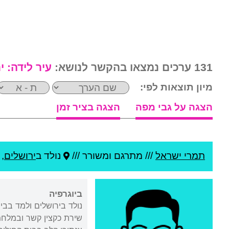
131 ערכים נמצאו בהקשר לנושא:
עיר לידה:
י
מיון תוצאות לפי:
הצגה על גבי מפה
הצגה בציר זמן
תמרי ישראל
///
מתרגם ומשורר ///
נולד ב
ירושלים
,
ביוגרפיה
נולד בירושלים ולמד בב