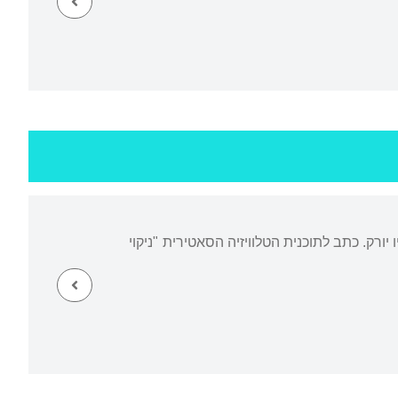
 יורק. כתב לתוכנית הטלוויזיה הסאטירית "ניקוי