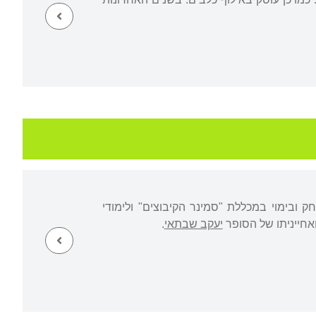
 ובימוי במכללת "סמינר הקיבוצים" ולימודי
אחייניתו של הסופר
יעקב שבתאי
.