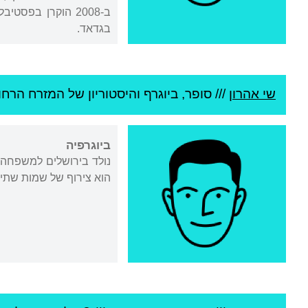
ב-2008 הוקרן בפס
בגדאד.
שי אהרון
///
סופר, ביוגרף והיסטוריון של המזרח הרחוק
ביוגרפיה
נולד בירושלים למשפחה
הוא צירוף של שמות שתי