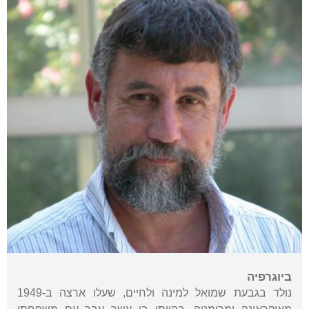
ביוגרפיה
נולד בגבעת שמואל למינה ולחיים, שעלו ארצה ב-1949