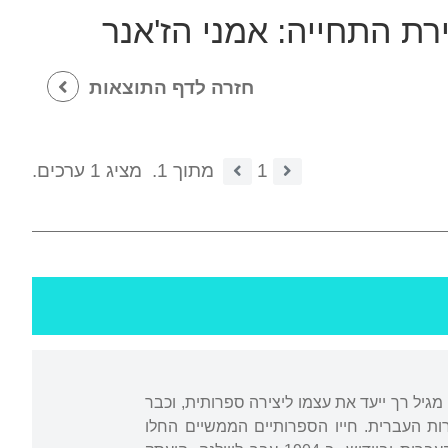
רת התחייה: אמני הז'אנר
חזרה לדף התוצאות
1
מתוך 1.
מציג 1 ערכים.
מגיל רך ייעד את עצמו ליצירה ספרותית, וכבר
ות העברית. חייו הספרותיים הממשיים החלו