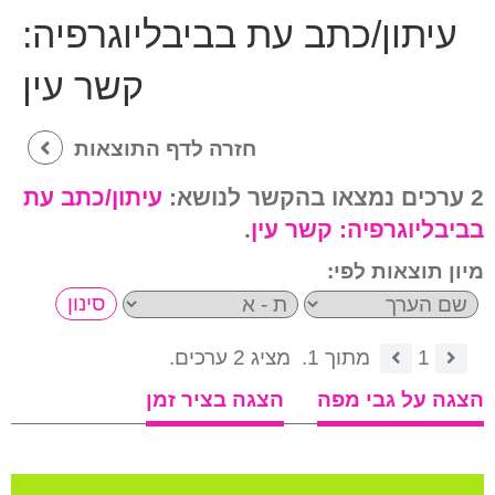
עיתון/כתב עת בביבליוגרפיה:
קשר עין
חזרה לדף התוצאות
2 ערכים נמצאו בהקשר לנושא:
עיתון/כתב עת
בביבליוגרפיה:
קשר עין
.
מיון תוצאות לפי:
1
מתוך 1.
מציג 2 ערכים.
הצגה על גבי מפה
הצגה בציר זמן