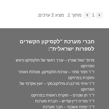
1
מתוך 1.
מציג 2 ערכים.
חברי מערכת "לקסיקון הקשרים
לספרות ישראלית":
פרופ' יגאל שוורץ – עורך ראשי של הלקסיקון וראש
הפרויקט
ד"ר תמר סתר – עורכת הלקסיקון, מנהלת האתר
וחוקרת בפרויקט
ד"ר איתי מרינברג-מיליקובסקי – יועץ אקדמי של
הפרויקט
ד"ר חן שטרס – חוקרת ראשית בפרויקט
ד"ר מוריה דיין-קודיש – חברת מערכת
ד"ר יפתח אשכנזי – חבר מערכת