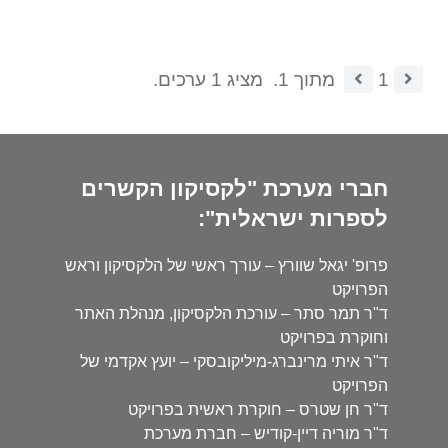
1
מתוך 1.
מציג 1 ערכים.
חברי מערכת "לקסיקון הקשרים
לספרות ישראלית":
פרופ' יגאל שוורץ – עורך ראשי של הלקסיקון וראש
הפרויקט
ד"ר תמר סתר – עורכת הלקסיקון, מנהלת האתר
וחוקרת בפרויקט
ד"ר איתי מרינברג-מיליקובסקי – יועץ אקדמי של
הפרויקט
ד"ר חן שטרס – חוקרת ראשית בפרויקט
ד"ר מוריה דיין-קודיש – חברת מערכת