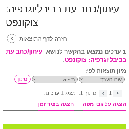
עיתון/כתב עת בביבליוגרפיה:
צוקונפט
חזרה לדף התוצאות
1 ערכים נמצאו בהקשר לנושא:
עיתון/כתב עת
בביבליוגרפיה:
צוקונפט
.
מיון תוצאות לפי:
1
מתוך 1.
מציג 1 ערכים.
הצגה על גבי מפה
הצגה בציר זמן