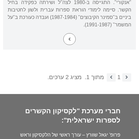
"אנקורי". התגייסה ב-1980 לצה"ל ושירתה כפקידה בחיל
הקשר. סיימה לימודי הוראת ספרות עברית ולשון לחטיבות
ביניים ב"סמינר הקיבוצים" (1987-1984) ועבדה כעורכת ב"על
המשמר" (1991-1987).
1
מתוך 1.
מציג 2 ערכים.
חברי מערכת "לקסיקון הקשרים
לספרות ישראלית":
פרופ' יגאל שוורץ – עורך ראשי של הלקסיקון וראש