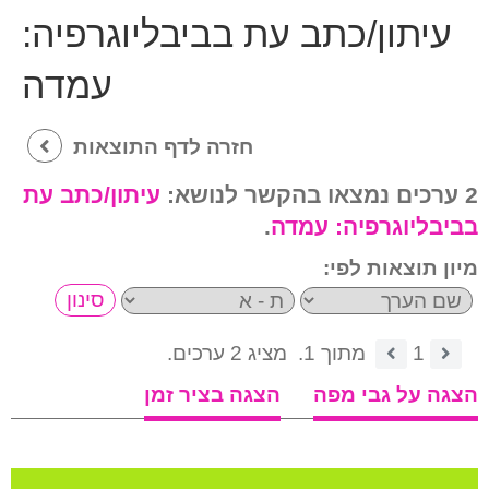
עיתון/כתב עת בביבליוגרפיה:
עמדה
חזרה לדף התוצאות
2 ערכים נמצאו בהקשר לנושא:
עיתון/כתב עת
בביבליוגרפיה:
עמדה
.
מיון תוצאות לפי:
1
מתוך 1.
מציג 2 ערכים.
הצגה על גבי מפה
הצגה בציר זמן