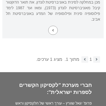
מכן במחלקה לסינית באוניברסיטת לונדון. את תואר הדוקטור
קיבל מאוניברסיטת לונדון (1973), ומאז ועד 1987 לימד
פילוסופיה סינית ופילוסופיה של המדע באוניברסיטת תל
אביב.
1
מתוך 1.
מציג 1 ערכים.
חברי מערכת "לקסיקון הקשרים
לספרות ישראלית":
פרופ' יגאל שוורץ – עורך ראשי של הלקסיקון וראש