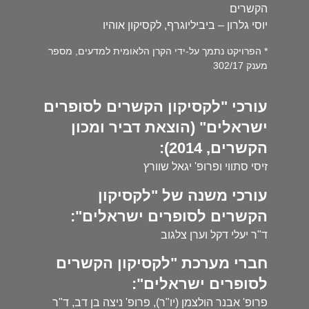
הקשרים
יוסי גלרון – ביביליוגרף, לקסיקון אוהיו
* הפרויקט נתמך על-ידי הקרן הלאומית למדעים, מספר
מענק 302/17
עורכי "לקסיקון הקשרים לסופרים
ישראלים" (הוצאת דביר ומכון
הקשרים, 2014):
זיסי סתווי ופרופ' יגאל שוורץ
עורכי משנה של "לקסיקון
הקשרים לסופרים ישראלים":
ד"ר יעלי דקל וערן צלגוב
חברי מערכת "לקסיקון הקשרים
לסופרים ישראלים":
פרופ' אבנר הולצמן (יו"ר), פרופ' ניצה בן דב, ד"ר