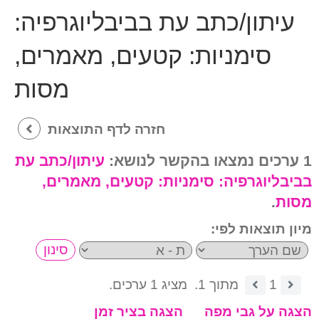
עיתון/כתב עת בביבליוגרפיה:
סימניות: קטעים, מאמרים,
מסות
חזרה לדף התוצאות
1 ערכים נמצאו בהקשר לנושא:
עיתון/כתב עת
בביבליוגרפיה:
סימניות: קטעים, מאמרים,
מסות
.
מיון תוצאות לפי:
1
מתוך 1.
מציג 1 ערכים.
הצגה על גבי מפה
הצגה בציר זמן