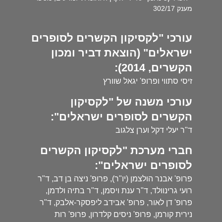
מענק 302/17
עורכי "לקסיקון הקשרים לסופרים
ישראלים" (הוצאת דביר ומכון
הקשרים, 2014):
זיסי סתווי ופרופ' יגאל שוורץ
עורכי משנה של "לקסיקון
הקשרים לסופרים ישראלים":
ד"ר יעלי דקל וערן צלגוב
חברי מערכת "לקסיקון הקשרים
לסופרים ישראלים":
פרופ' אבנר הולצמן (יו"ר), פרופ' ניצה בן דב, ד"ר
רועי גרינוולד, ד"ר ענת ויסמן, ד"ר בתיה ולדמן,
פרופ' דן לאור, פרופ' אבידב ליפסקר-אלבק, ד"ר
נירית קורמן, פרופ' ניסים קלדרון, פרופ' רות