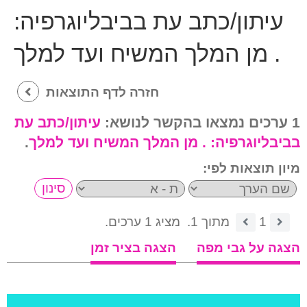
עיתון/כתב עת בביבליוגרפיה:
. מן המלך המשיח ועד למלך
חזרה לדף התוצאות
1 ערכים נמצאו בהקשר לנושא:
עיתון/כתב עת
בביבליוגרפיה:
. מן המלך המשיח ועד למלך
.
מיון תוצאות לפי:
1
מתוך 1.
מציג 1 ערכים.
הצגה על גבי מפה
הצגה בציר זמן