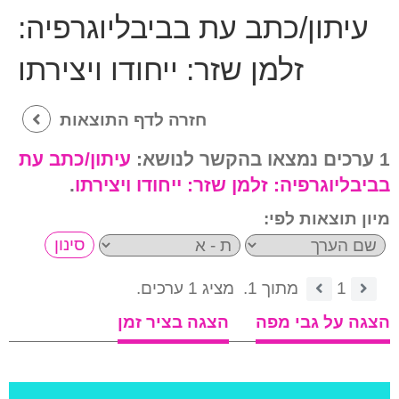
עיתון/כתב עת בביבליוגרפיה:
זלמן שזר: ייחודו ויצירתו
חזרה לדף התוצאות
1 ערכים נמצאו בהקשר לנושא:
עיתון/כתב עת
בביבליוגרפיה:
זלמן שזר: ייחודו ויצירתו
.
מיון תוצאות לפי:
1
מתוך 1.
מציג 1 ערכים.
הצגה על גבי מפה
הצגה בציר זמן