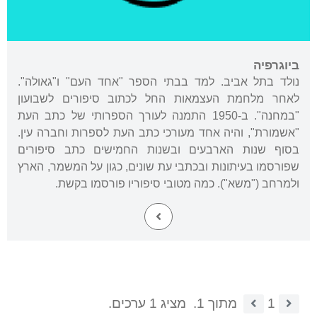
ביוגרפיה
נולד בתל אביב. למד בבתי הספר "אחד העם" ו"גאולה".
לאחר מלחמת העצמאות החל לכתוב סיפורים לשבועון
"במחנה". ב-1950 התמנה לעורך הספרותי של כתב העת
"אשמורת", והיה אחד מעורכי כתב העת לספרות וחברה עין.
בסוף שנות הארבעים ובשנות החמישים כתב סיפורים
שפורסמו בעיתונות ובכתבי עת שונים, כגון על המשמר, הארץ
ולמרחב ("משא"). כמה מטובי סיפוריו פורסמו בקשת.
1
מתוך 1.
מציג 1 ערכים.