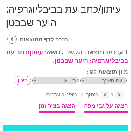
עיתון/כתב עת בביבליוגרפיה:
היער שבבטן
חזרה לדף התוצאות
1 ערכים נמצאו בהקשר לנושא:
עיתון/כתב עת
בביבליוגרפיה:
היער שבבטן
.
מיון תוצאות לפי:
1
מתוך 1.
מציג 1 ערכים.
הצגה על גבי מפה
הצגה בציר זמן