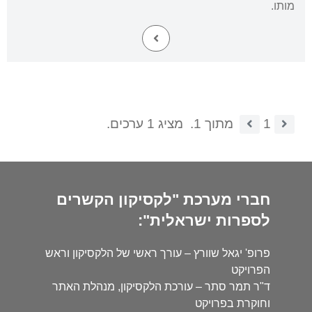
מותו.
1
מתוך 1.
מציג 1 ערכים.
חברי מערכת "לקסיקון הקשרים
לספרות ישראלית":
פרופ' יגאל שוורץ – עורך ראשי של הלקסיקון וראש
הפרויקט
ד"ר תמר סתר – עורכת הלקסיקון, מנהלת האתר
וחוקרת בפרויקט