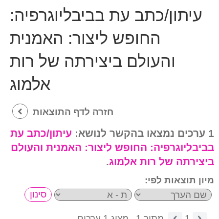
עיתון/כתב עת בביבליוגרפיה:
החופש ליצור: האמנית
והעולם ביצירתה של רות
אלמוג
חזרה לדף התוצאות
1 ערכים נמצאו בהקשר לנושא:
עיתון/כתב עת
בביבליוגרפיה:
החופש ליצור: האמנית והעולם
ביצירתה של רות אלמוג
.
מיון תוצאות לפי:
1
מתוך 1.
מציג 1 ערכים.