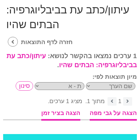
עיתון/כתב עת בביבליוגרפיה:
הבתים שהיו
חזרה לדף התוצאות
1 ערכים נמצאו בהקשר לנושא:
עיתון/כתב עת
בביבליוגרפיה:
הבתים שהיו
.
מיון תוצאות לפי:
1
מתוך 1.
מציג 1 ערכים.
הצגה על גבי מפה
הצגה בציר זמן