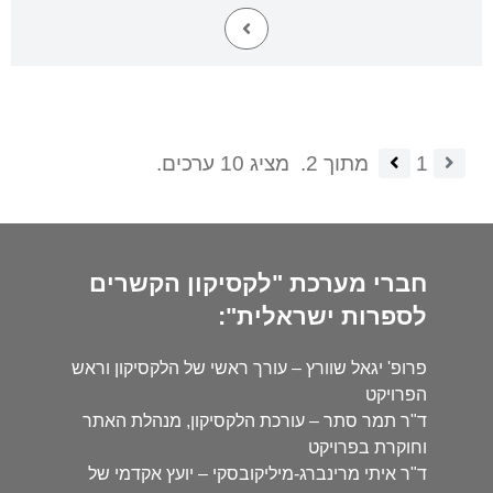
1
מתוך 2.
מציג 10 ערכים.
חברי מערכת "לקסיקון הקשרים
לספרות ישראלית":
פרופ' יגאל שוורץ – עורך ראשי של הלקסיקון וראש
הפרויקט
ד"ר תמר סתר – עורכת הלקסיקון, מנהלת האתר
וחוקרת בפרויקט
ד"ר איתי מרינברג-מיליקובסקי – יועץ אקדמי של