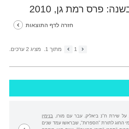
שנה:
פרס רמת גן, 2010
חזרה לדף התוצאות
1
מתוך 1.
מציג 2 ערכים.
 על שירת ח"נ ביאליק. עבר עם מורו,
בנימין
מי החוג לתורת "הספרות", שבראשו עמד שנים