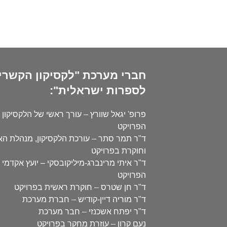
חברי מערכת "לקסיקון הקשרי
לספרות ישראלית":
פרופ' יגאל שוורץ – עורך ראשי של הלקסיקון 
הפרויקט
ד"ר תמר סתר – עורכת הלקסיקון, מנהלת ה
וחוקרת בפרויקט
ד"ר איתי מרינברג-מיליקובסקי – יועץ אקדמי 
הפרויקט
ד"ר חן שטרס – חוקרת ראשית בפרויקט
ד"ר מוריה דיין-קודיש – חברת מערכת
ד"ר יפתח אשכנזי – חבר מערכת
נעם קרון – עוזרת מחקר בפרויקט