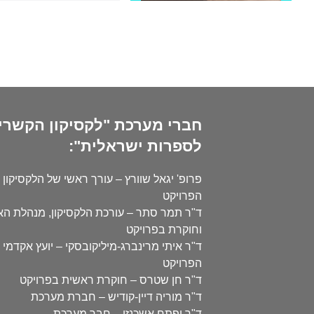
חברי מערכת "לקסיקון הקשרי
לספרות ישראלית":
פרופ' יגאל שוורץ – עורך ראשי של הלקסיקון 
הפרויקט
ד"ר תמר סתר – עורכת הלקסיקון, מנהלת ה
וחוקרת בפרויקט
ד"ר איתי מרינברג-מיליקובסקי – יועץ אקדמי 
הפרויקט
ד"ר חן שטרס – חוקרת ראשית בפרויקט
ד"ר מוריה דיין-קודיש – חברת מערכת
ד"ר יפתח אשכנזי – חבר מערכת