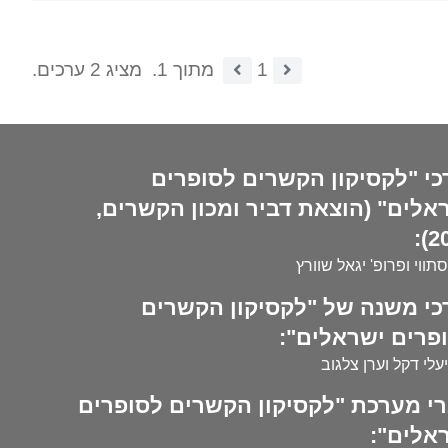
1
מתוך 1.
מציג 2 ערכים.
כי "לקסיקון הקשרים לסופרים
אלים" (הוצאת דביר ומכון הקשרים,
20
סתווי ופרופ' יגאל שוורץ
כי משנה של "לקסיקון הקשרים
פרים ישראלים":
עלי דקל וערן צלגוב
י מערכת "לקסיקון הקשרים לסופרים
אלים":