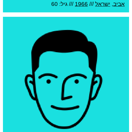
אביב
,
ישראל
///
1966
/// גיל: 60