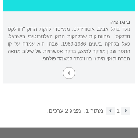
ביוגרפיה
נולד בתל אביב. אוטודידקט. ממייסדי להקת הרוק "דורלקס
סדלקס", מהוותיקות שבלהקות הרוק האלטרנטיבי בישראל.
פעל בלהקה בשנים 1989-1986, שבהן היא עמדה על קו
התפר שבין מוזיקה למיצג, בדקה אפשרויות של שילוב מחאה
חברתית וקיומית זו בזו וזכתה למעמד פולחני.
1
מתוך 1.
מציג 2 ערכים.