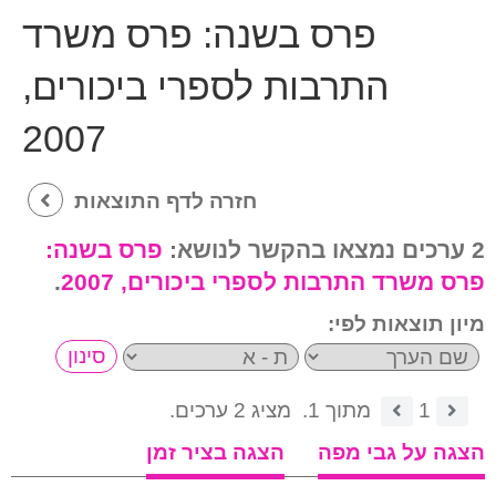
פרס בשנה:
פרס משרד
התרבות לספרי ביכורים,
2007
חזרה לדף התוצאות
2 ערכים נמצאו בהקשר לנושא:
פרס בשנה:
פרס משרד התרבות לספרי ביכורים, 2007
.
מיון תוצאות לפי:
1
מתוך 1.
מציג 2 ערכים.
הצגה על גבי מפה
הצגה בציר זמן