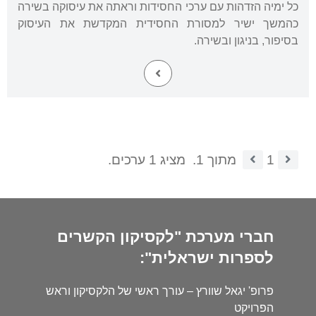
כל ימיה הזדהות עם ערכי החסידות וראתה את עיסוקה בשירה
כהמשך ישיר למסורת החסידית המקדשת את העיסוק
בסיפור, בניגון ובשירה.
1
מתוך 1.
מציג 1 ערכים.
חברי מערכת "לקסיקון הקשרים
לספרות ישראלית":
פרופ' יגאל שוורץ – עורך ראשי של הלקסיקון וראש
הפרויקט