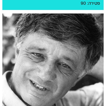
פטירה: 90