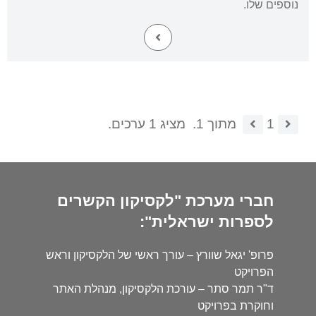
נוספים שלו.
1
מתוך 1.
מציג 1 ערכים.
חברי מערכת "לקסיקון הקשרים
לספרות ישראלית":
פרופ' יגאל שוורץ – עורך ראשי של הלקסיקון וראש
הפרויקט
ד"ר תמר סתר – עורכת הלקסיקון, מנהלת האתר
וחוקרת בפרויקט