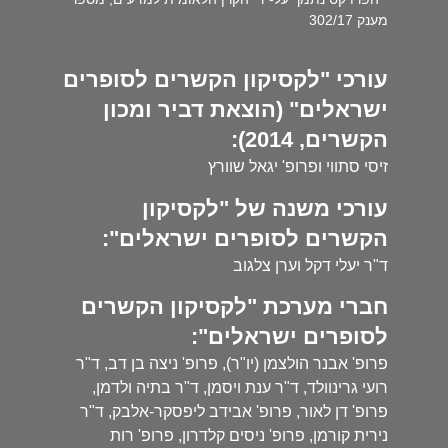
מענק 302/17
עורכי "לקסיקון הקשרים לסופרים
ישראלים" (הוצאת דביר ומכון
הקשרים, 2014):
זיסי סתווי ופרופ' יגאל שוורץ
עורכי משנה של "לקסיקון
הקשרים לסופרים ישראלים":
ד"ר יעלי דקל וערן צלגוב
חברי מערכת "לקסיקון הקשרים
לסופרים ישראלים":
פרופ' אבנר הולצמן (יו"ר), פרופ' ניצה בן דב, ד"ר
רועי גרינוולד, ד"ר ענת ויסמן, ד"ר בתיה ולדמן,
פרופ' דן לאור, פרופ' אבידב ליפסקר-אלבק, ד"ר
נירית קורמן, פרופ' ניסים קלדרון, פרופ' רות