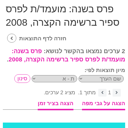
פרס בשנה:
מועמד/ת לפרס
ספיר ברשימה הקצרה, 2008
חזרה לדף התוצאות
2 ערכים נמצאו בהקשר לנושא:
פרס בשנה:
מועמד/ת לפרס ספיר ברשימה הקצרה, 2008
.
מיון תוצאות לפי:
1
מתוך 1.
מציג 2 ערכים.
הצגה על גבי מפה
הצגה בציר זמן