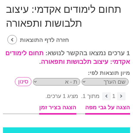
תחום לימודים אקדמי:
עיצוב
תלבושות ותפאורה
חזרה לדף התוצאות
1 ערכים נמצאו בהקשר לנושא:
תחום לימודים
אקדמי:
עיצוב תלבושות ותפאורה
.
מיון תוצאות לפי:
1
מתוך 1.
מציג 1 ערכים.
הצגה על גבי מפה
הצגה בציר זמן