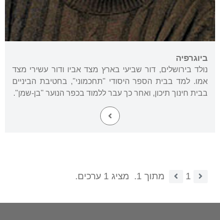
ביוגרפיה
נולד בירושלים, דור שביעי בארץ מצד אביו ודור עשירי מצד
אמו. למד בבית הספר היסודי "תחכמוני", בחטיבת הביניים
בבית חינוך תיכון, ואחר כך עבר ללמוד בכפר הנוער "בן-שמן".
1
מתוך 1.
מציג 1 ערכים.