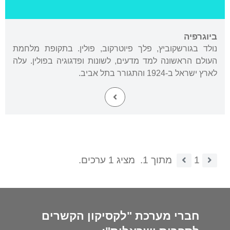
ביוגרפיה
נולד בגורשקוביץ, פלך פיוטרקוב, פולין. בתקופת מלחמת
העולם הראשונה למד מדעים, לשונות ופדגוגיה בפולין. עלה
לארץ ישראל ב-1924 והתגורר בתל אביב.
1
מתוך 1.
מציג 1 ערכים.
חברי מערכת "לקסיקון הקשרים