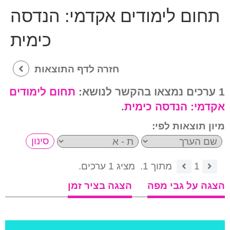
תחום לימודים אקדמי:
הנדסה
כימית
חזרה לדף התוצאות
1 ערכים נמצאו בהקשר לנושא:
תחום לימודים
אקדמי:
הנדסה כימית
.
מיון תוצאות לפי:
1
מתוך 1.
מציג 1 ערכים.
הצגה על גבי מפה
הצגה בציר זמן