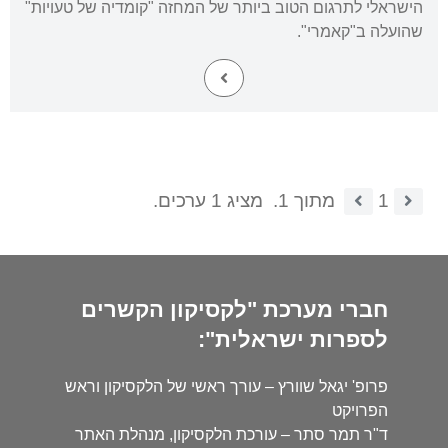
הישראלי לתרגום הטוב ביותר של המחזה "קומדיה של טעויות"
שהועלה ב"קאמרי".
1
מתוך 1.
מציג 1 ערכים.
חברי מערכת "לקסיקון הקשרים
לספרות ישראלית":
פרופ' יגאל שוורץ – עורך ראשי של הלקסיקון וראש
הפרויקט
ד"ר תמר סתר – עורכת הלקסיקון, מנהלת האתר