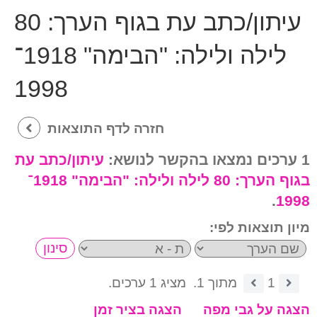
עיתון/כתב עת בגוף הערך:
80
לילה ולילה: "הבימה" 1918־
1998
חזרה לדף התוצאות
1 ערכים נמצאו בהקשר לנושא:
עיתון/כתב עת
בגוף הערך:
80 לילה ולילה: "הבימה" 1918־
.
1998
מיון תוצאות לפי:
1
מתוך 1.
מציג 1 ערכים.
הצגה על גבי מפה
הצגה בציר זמן