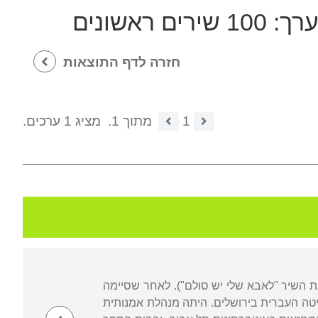
ערך:
100 שירים ראשונים
חזרה לדף התוצאות
1
מתוך 1.
מציג 1 ערכים.
ת השיר "לאבא שלי יש סולם"). לאחר שסיימה
יטה העברית בירושלים. היתה מנהלת אמנותית