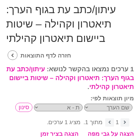
עיתון/כתב עת בגוף הערך:
תיאטרון וקהילה – שיטות
ביישום תיאטרון קהילתי
חזרה לדף התוצאות
1 ערכים נמצאו בהקשר לנושא:
עיתון/כתב עת
בגוף הערך:
תיאטרון וקהילה – שיטות ביישום
תיאטרון קהילתי
.
מיון תוצאות לפי:
1
מתוך 1.
מציג 1 ערכים.
הצגה על גבי מפה
הצגה בציר זמן