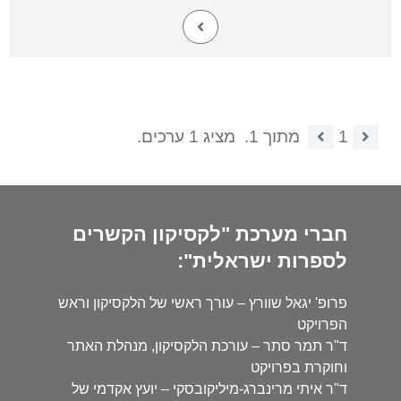
1
מתוך 1.
מציג 1 ערכים.
חברי מערכת "לקסיקון הקשרים
לספרות ישראלית":
פרופ' יגאל שוורץ – עורך ראשי של הלקסיקון וראש
הפרויקט
ד"ר תמר סתר – עורכת הלקסיקון, מנהלת האתר
וחוקרת בפרויקט
ד"ר איתי מרינברג-מיליקובסקי – יועץ אקדמי של