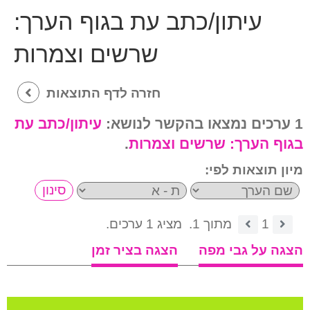
עיתון/כתב עת בגוף הערך:
שרשים וצמרות
חזרה לדף התוצאות
1 ערכים נמצאו בהקשר לנושא:
עיתון/כתב עת
בגוף הערך:
שרשים וצמרות
.
מיון תוצאות לפי:
1
מתוך 1.
מציג 1 ערכים.
הצגה על גבי מפה
הצגה בציר זמן