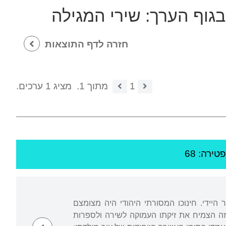
בגוף הערך:
שירי המגילה
חזרה לדף התוצאות
1
מתוך 1.
מציג 1 ערכים.
פטירה: 68
ר היידי. חינוכו המסורתי היהודי היה מצומצם
 זה הצמיח את זיקתו העמוקה לשירה ולספרות