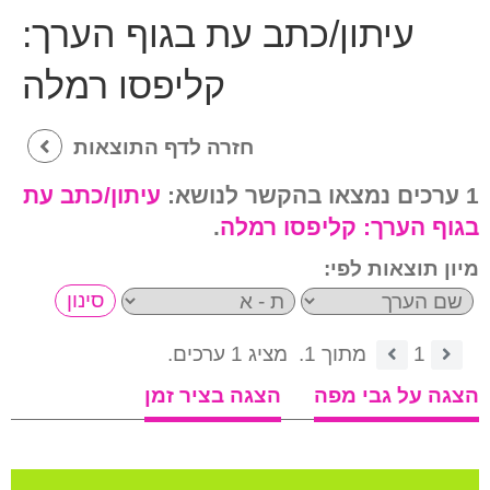
עיתון/כתב עת בגוף הערך:
קליפסו רמלה
חזרה לדף התוצאות
1 ערכים נמצאו בהקשר לנושא:
עיתון/כתב עת
בגוף הערך:
קליפסו רמלה
.
מיון תוצאות לפי:
1
מתוך 1.
מציג 1 ערכים.
הצגה על גבי מפה
הצגה בציר זמן