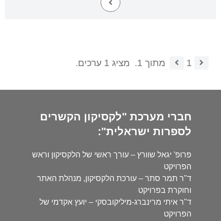
1
מתוך 1.
מציג 1 ערכים.
חברי מערכת "לקסיקון הקשרים
לספרות ישראלית":
פרופ' יגאל שוורץ – עורך ראשי של הלקסיקון וראש
הפרויקט
ד"ר תמר סתר – עורכת הלקסיקון, מנהלת האתר
וחוקרת בפרויקט
ד"ר איתי מרינברג-מיליקובסקי – יועץ אקדמי של
הפרויקט