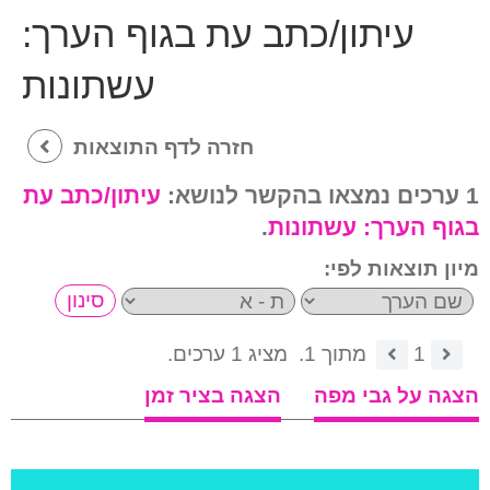
עיתון/כתב עת בגוף הערך:
עשתונות
חזרה לדף התוצאות
1 ערכים נמצאו בהקשר לנושא:
עיתון/כתב עת
בגוף הערך:
עשתונות
.
מיון תוצאות לפי:
1
מתוך 1.
מציג 1 ערכים.
הצגה על גבי מפה
הצגה בציר זמן