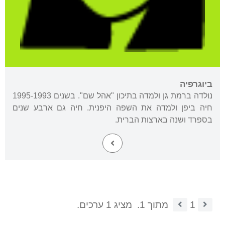
ביוגרפיה
נולדה ברמת גן ולמדה בתיכון "אהל שם". בשנים 1995-1993
חיה ביפן ולמדה את השפה היפנית. חיה גם ארבע שנים
בספרד ושנה בארצות הברית.
1
מתוך 1.
מציג 1 ערכים.