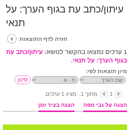
עיתון/כתב עת בגוף הערך:
על
תנאי
חזרה לדף התוצאות
1 ערכים נמצאו בהקשר לנושא:
עיתון/כתב עת
בגוף הערך:
על תנאי
.
מיון תוצאות לפי:
1
מתוך 1.
מציג 1 ערכים.
הצגה על גבי מפה
הצגה בציר זמן