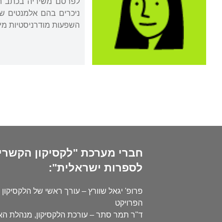
לפרסם משיריה בכתב הע
ניכרים בהם אלמנטים שיא
השפעות מודרניסטיות מי
חברי מערכת "לקסיקון הקשרי
לספרות ישראלית":
פרופ' יגאל שוורץ – עורך ראשי של הלקסיקון 
הפרויקט
ד"ר תמר סתר – עורכת הלקסיקון, מנהלת ה