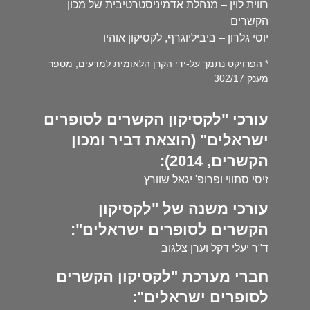
רווית לוין – מנהלת אדמיניסטרטיבית של מכון
הקשרים
יוסי גלרון – ביביליוגרף, לקסיקון אוהיו
* הפרויקט נתמך על-ידי הקרן הלאומית למדעים, מספר
מענק 302/17
עורכי "לקסיקון הקשרים לסופרים
ישראלים" (הוצאת דביר ומכון
הקשרים, 2014):
זיסי סתווי ופרופ' יגאל שוורץ
עורכי משנה של "לקסיקון
הקשרים לסופרים ישראלים":
ד"ר יעלי דקל וערן צלגוב
חברי מערכת "לקסיקון הקשרים
לסופרים ישראלים":