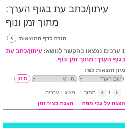
עיתון/כתב עת בגוף הערך:
מתוך זמן ונוף
חזרה לדף התוצאות
1 ערכים נמצאו בהקשר לנושא:
עיתון/כתב עת
בגוף הערך:
מתוך זמן ונוף
.
מיון תוצאות לפי:
1
מתוך 1.
מציג 1 ערכים.
הצגה על גבי מפה
הצגה בציר זמן