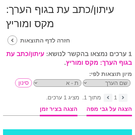
עיתון/כתב עת בגוף הערך:
מקס ומוריץ
חזרה לדף התוצאות
1 ערכים נמצאו בהקשר לנושא:
עיתון/כתב עת
בגוף הערך:
מקס ומוריץ
.
מיון תוצאות לפי:
1
מתוך 1.
מציג 1 ערכים.
הצגה על גבי מפה
הצגה בציר זמן