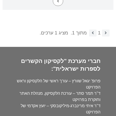
1
מתוך 1.
מציג 1 ערכים.
חברי מערכת "לקסיקון הקשרים
לספרות ישראלית":
פרופ' יגאל שוורץ – עורך ראשי של הלקסיקון וראש
הפרויקט
ד"ר תמר סתר – עורכת הלקסיקון, מנהלת האתר
וחוקרת בפרויקט
ד"ר איתי מרינברג-מיליקובסקי – יועץ אקדמי של
הפרויקט