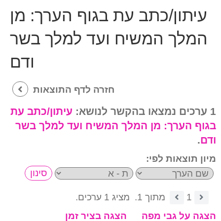
עיתון/כתב עת בגוף הערך:
מן
המלך המשיח ועד למלך בשר
ודם
חזרה לדף התוצאות
1 ערכים נמצאו בהקשר לנושא:
עיתון/כתב עת
בגוף הערך:
מן המלך המשיח ועד למלך בשר
ודם
.
מיון תוצאות לפי:
1
מתוך 1.
מציג 1 ערכים.
הצגה על גבי מפה
הצגה בציר זמן