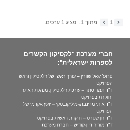
1
מתוך 1.
מציג 1 ערכים.
חברי מערכת "לקסיקון הקשרים
לספרות ישראלית":
פרופ' יגאל שוורץ – עורך ראשי של הלקסיקון וראש
הפרויקט
ד"ר תמר סתר – עורכת הלקסיקון, מנהלת האתר
וחוקרת בפרויקט
ד"ר איתי מרינברג-מיליקובסקי – יועץ אקדמי של
הפרויקט
ד"ר חן שטרס – חוקרת ראשית בפרויקט
ד"ר מוריה דיין-קודיש – חברת מערכת