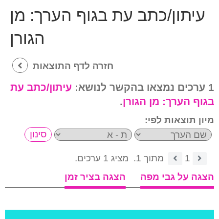
עיתון/כתב עת בגוף הערך:
מן
הגורן
חזרה לדף התוצאות
1 ערכים נמצאו בהקשר לנושא:
עיתון/כתב עת
בגוף הערך:
מן הגורן
.
מיון תוצאות לפי:
1
מתוך 1.
מציג 1 ערכים.
הצגה על גבי מפה
הצגה בציר זמן