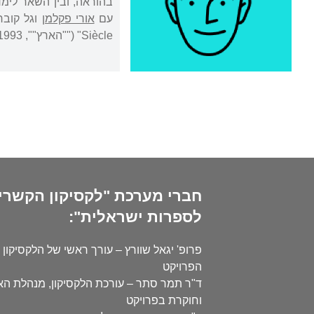
עם
אורי פקלמן
Siècle" (""הארץ"", 1993).
חברי מערכת "לקסיקון הקשרי
לספרות ישראלית":
פרופ' יגאל שוורץ – עורך ראשי של הלקסיקון 
הפרויקט
ד"ר תמר סתר – עורכת הלקסיקון, מנהלת ה
וחוקרת בפרויקט