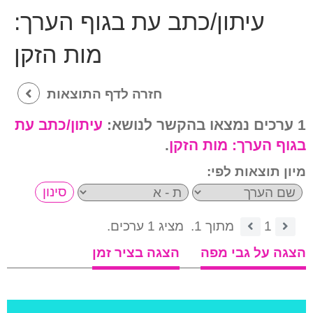
עיתון/כתב עת בגוף הערך:
מות הזקן
חזרה לדף התוצאות
1 ערכים נמצאו בהקשר לנושא:
עיתון/כתב עת
בגוף הערך:
מות הזקן
.
מיון תוצאות לפי:
1
מתוך 1.
מציג 1 ערכים.
הצגה על גבי מפה
הצגה בציר זמן