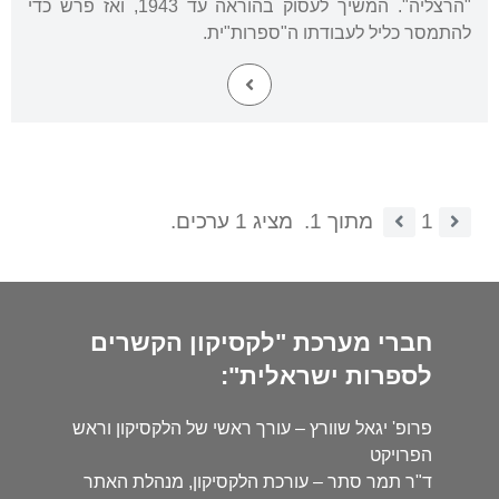
"הרצליה". המשיך לעסוק בהוראה עד 1943, ואז פרש כדי
להתמסר כליל לעבודתו ה"ספרות"ית.
1
מתוך 1.
מציג 1 ערכים.
חברי מערכת "לקסיקון הקשרים
לספרות ישראלית":
פרופ' יגאל שוורץ – עורך ראשי של הלקסיקון וראש
הפרויקט
ד"ר תמר סתר – עורכת הלקסיקון, מנהלת האתר