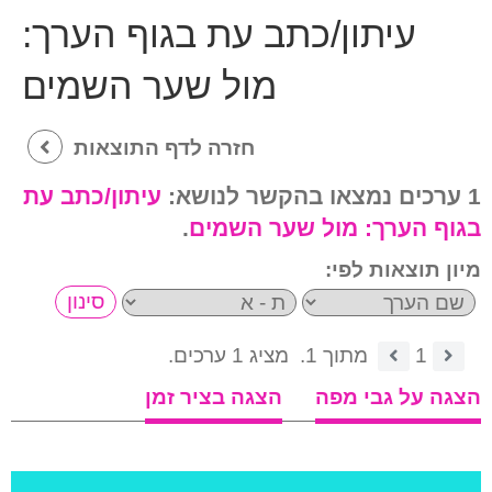
עיתון/כתב עת בגוף הערך:
מול שער השמים
חזרה לדף התוצאות
1 ערכים נמצאו בהקשר לנושא:
עיתון/כתב עת
בגוף הערך:
מול שער השמים
.
מיון תוצאות לפי:
1
מתוך 1.
מציג 1 ערכים.
הצגה על גבי מפה
הצגה בציר זמן