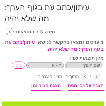
עיתון/כתב עת בגוף הערך:
מה שלא יהיה
חזרה לדף התוצאות
1 ערכים נמצאו בהקשר לנושא:
עיתון/כתב עת
בגוף הערך:
מה שלא יהיה
.
מיון תוצאות לפי:
1
מתוך 1.
מציג 1 ערכים.
הצגה על גבי מפה
הצגה בציר זמן