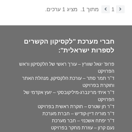
1
מתוך 1.
מציג 1 ערכים.
חברי מערכת "לקסיקון הקשרים
לספרות ישראלית":
פרופ' יגאל שוורץ – עורך ראשי של הלקסיקון וראש
הפרויקט
ד"ר תמר סתר – עורכת הלקסיקון, מנהלת האתר
וחוקרת בפרויקט
ד"ר איתי מרינברג-מיליקובסקי – יועץ אקדמי של
הפרויקט
ד"ר חן שטרס – חוקרת ראשית בפרויקט
ד"ר מוריה דיין-קודיש – חברת מערכת
ד"ר יפתח אשכנזי – חבר מערכת
נעם קרון – עוזרת מחקר בפרויקט