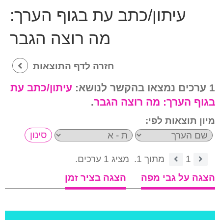
עיתון/כתב עת בגוף הערך:
מה רוצה הגבר
חזרה לדף התוצאות
1 ערכים נמצאו בהקשר לנושא:
עיתון/כתב עת
בגוף הערך:
מה רוצה הגבר
.
מיון תוצאות לפי:
1
מתוך 1.
מציג 1 ערכים.
הצגה על גבי מפה
הצגה בציר זמן