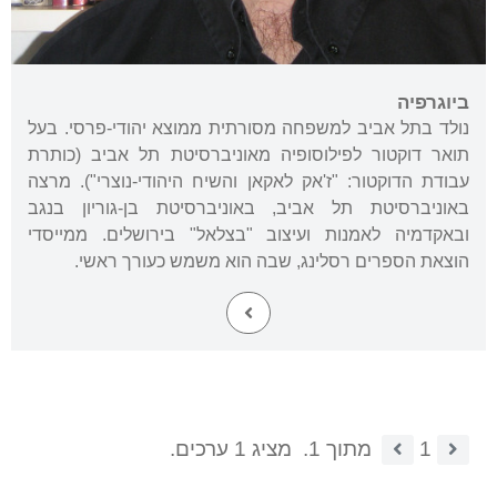
ביוגרפיה
נולד בתל אביב למשפחה מסורתית ממוצא יהודי-פרסי. בעל
תואר דוקטור לפילוסופיה מאוניברסיטת תל אביב (כותרת
עבודת הדוקטור: "ז'אק לאקאן והשיח היהודי-נוצרי"). מרצה
באוניברסיטת תל אביב, באוניברסיטת בן-גוריון בנגב
ובאקדמיה לאמנות ועיצוב "בצלאל" בירושלים. ממייסדי
הוצאת הספרים רסלינג, שבה הוא משמש כעורך ראשי.
1
מתוך 1.
מציג 1 ערכים.