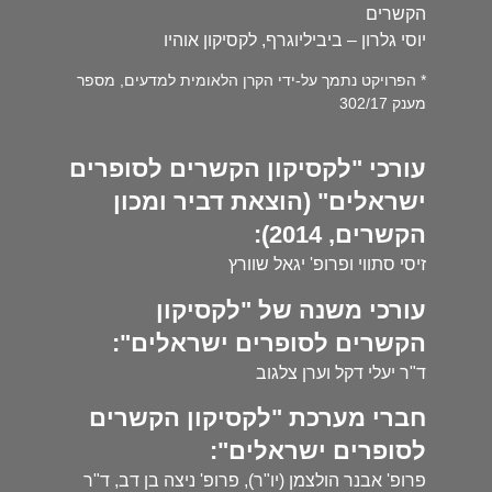
הקשרים
יוסי גלרון – ביביליוגרף, לקסיקון אוהיו
* הפרויקט נתמך על-ידי הקרן הלאומית למדעים, מספר
מענק 302/17
עורכי "לקסיקון הקשרים לסופרים
ישראלים" (הוצאת דביר ומכון
הקשרים, 2014):
זיסי סתווי ופרופ' יגאל שוורץ
עורכי משנה של "לקסיקון
הקשרים לסופרים ישראלים":
ד"ר יעלי דקל וערן צלגוב
חברי מערכת "לקסיקון הקשרים
לסופרים ישראלים":
פרופ' אבנר הולצמן (יו"ר), פרופ' ניצה בן דב, ד"ר