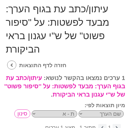
עיתון/כתב עת בגוף הערך:
מבעד לפשטות: על ''סיפור
פשוט'' של ש''י עגנון בראי
הביקורת
חזרה לדף התוצאות
1 ערכים נמצאו בהקשר לנושא:
עיתון/כתב עת
בגוף הערך:
מבעד לפשטות: על ''סיפור פשוט''
של ש''י עגנון בראי הביקורת
.
מיון תוצאות לפי:
1
מתוך 1.
מציג 1 ערכים.