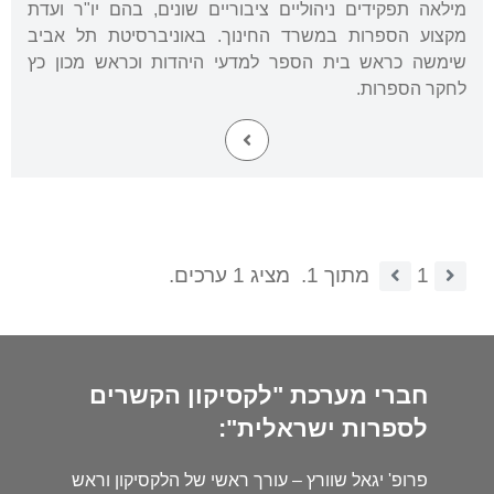
מילאה תפקידים ניהוליים ציבוריים שונים, בהם יו"ר ועדת
מקצוע הספרות במשרד החינוך. באוניברסיטת תל אביב
שימשה כראש בית הספר למדעי היהדות וכראש מכון כץ
לחקר הספרות.
1
מתוך 1.
מציג 1 ערכים.
חברי מערכת "לקסיקון הקשרים
לספרות ישראלית":
פרופ' יגאל שוורץ – עורך ראשי של הלקסיקון וראש