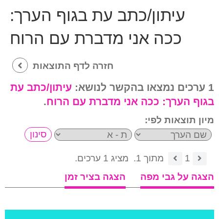
עיתון/כתב עת בגוף הערך:
ככה אני מדברת עם הרוח
חזרה לדף התוצאות
1 ערכים נמצאו בהקשר לנושא:
עיתון/כתב עת
בגוף הערך:
ככה אני מדברת עם הרוח
.
מיון תוצאות לפי:
1
מתוך 1.
מציג 1 ערכים.
הצגה על גבי מפה
הצגה בציר זמן