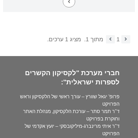
1
מתוך 1.
מציג 1 ערכים.
חברי מערכת "לקסיקון הקשרים
לספרות ישראלית":
פרופ' יגאל שוורץ – עורך ראשי של הלקסיקון וראש
הפרויקט
ד"ר תמר סתר – עורכת הלקסיקון, מנהלת האתר
וחוקרת בפרויקט
ד"ר איתי מרינברג-מיליקובסקי – יועץ אקדמי של
הפרויקט