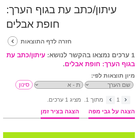
עיתון/כתב עת בגוף הערך:
חופת אבלים
חזרה לדף התוצאות
1 ערכים נמצאו בהקשר לנושא:
עיתון/כתב עת
בגוף הערך:
חופת אבלים
.
מיון תוצאות לפי:
1
מתוך 1.
מציג 1 ערכים.
הצגה על גבי מפה
הצגה בציר זמן