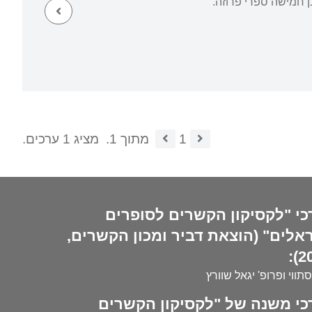
1
מתוך 1.
מציג 1 ערכים.
כי "לקסיקון הקשרים לסופרים
אלים" (הוצאת דביר ומכון הקשרים,
20
סתווי ופרופ' יגאל שוורץ
כי משנה של "לקסיקון הקשרים