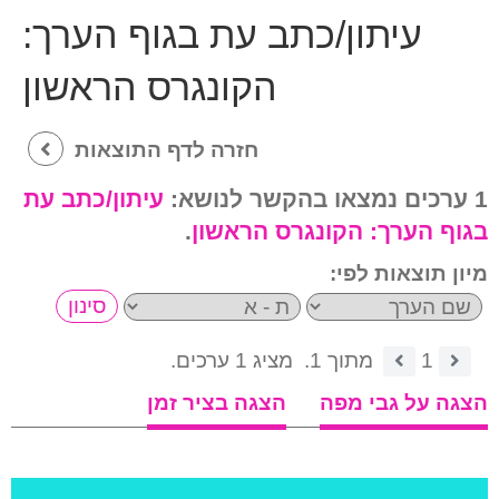
עיתון/כתב עת בגוף הערך:
הקונגרס הראשון
חזרה לדף התוצאות
1 ערכים נמצאו בהקשר לנושא:
עיתון/כתב עת
בגוף הערך:
הקונגרס הראשון
.
מיון תוצאות לפי:
1
מתוך 1.
מציג 1 ערכים.
הצגה על גבי מפה
הצגה בציר זמן