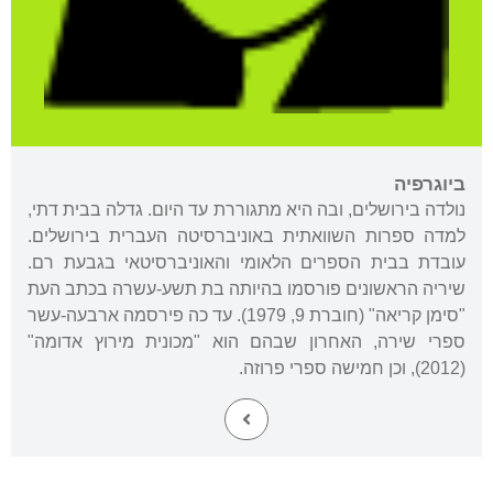
ביוגרפיה
נולדה בירושלים, ובה היא מתגוררת עד היום. גדלה בבית דתי,
למדה ספרות השוואתית באוניברסיטה העברית בירושלים.
עובדת בבית הספרים הלאומי והאוניברסיטאי בגבעת רם.
שיריה הראשונים פורסמו בהיותה בת תשע-עשרה בכתב העת
"סימן קריאה" (חוברת 9, 1979). עד כה פירסמה ארבעה-עשר
ספרי שירה, האחרון שבהם הוא "מכונית מירוץ אדומה"
(2012), וכן חמישה ספרי פרוזה.