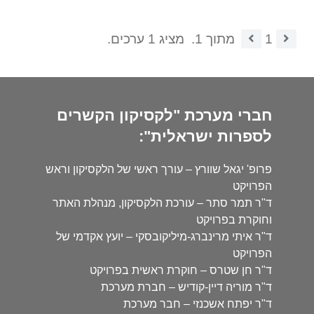
1
מתוך 1.
מציג 1 ערכים.
חברי מערכת "לקסיקון הקשרים
לספרות ישראלית":
פרופ' יגאל שוורץ – עורך ראשי של הלקסיקון וראש
הפרויקט
ד"ר תמר סתר – עורכת הלקסיקון, מנהלת האתר
וחוקרת בפרויקט
ד"ר איתי מרינברג-מיליקובסקי – יועץ אקדמי של
הפרויקט
ד"ר חן שטרס – חוקרת ראשית בפרויקט
ד"ר מוריה דיין-קודיש – חברת מערכת
ד"ר יפתח אשכנזי – חבר מערכת