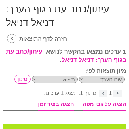
עיתון/כתב עת בגוף הערך:
דניאל דניאל
חזרה לדף התוצאות
1 ערכים נמצאו בהקשר לנושא:
עיתון/כתב עת
בגוף הערך:
דניאל דניאל
.
מיון תוצאות לפי:
1
מתוך 1.
מציג 1 ערכים.
הצגה על גבי מפה
הצגה בציר זמן